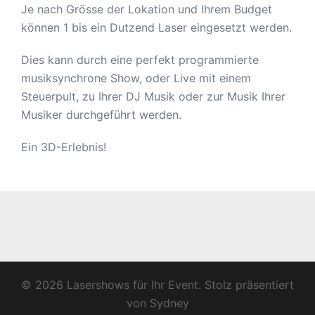
Je nach Grösse der Lokation und Ihrem Budget
können 1 bis ein Dutzend Laser eingesetzt werden.
Dies kann durch eine perfekt programmierte
musiksynchrone Show, oder Live mit einem
Steuerpult, zu Ihrer DJ Musik oder zur Musik Ihrer
Musiker durchgeführt werden.
Ein 3D-Erlebnis!
© 2026 Lasershows für Ihr Event. Stolz präsentiert
von
Sydney