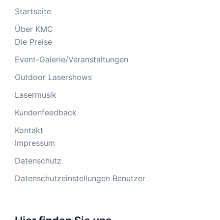
Startseite
Über KMC
Die Preise
Event-Galerie/Veranstaltungen
Outdoor Lasershows
Lasermusik
Kundenfeedback
Kontakt
Impressum
Datenschutz
Datenschutzeinstellungen Benutzer