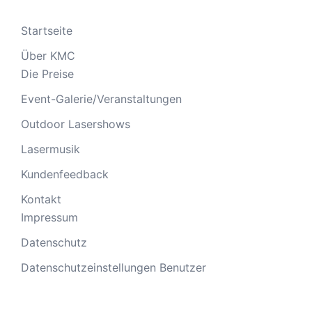
Startseite
Über KMC
Die Preise
Event-Galerie/Veranstaltungen
Outdoor Lasershows
Lasermusik
Kundenfeedback
Kontakt
Impressum
Datenschutz
Datenschutzeinstellungen Benutzer