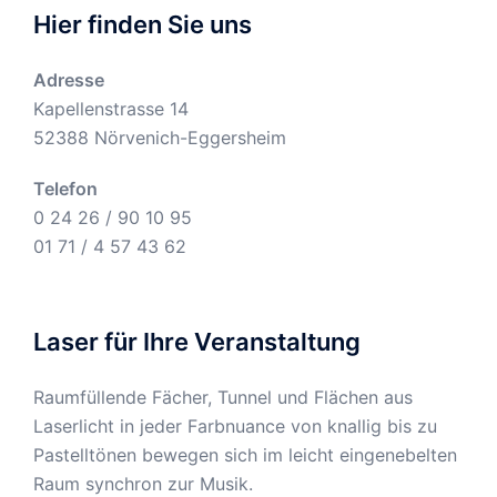
Hier finden Sie uns
Adresse
Kapellenstrasse 14
52388 Nörvenich-Eggersheim
Telefon
0 24 26 / 90 10 95
01 71 / 4 57 43 62
Laser für Ihre Veranstaltung
Raumfüllende Fächer, Tunnel und Flächen aus
Laserlicht in jeder Farbnuance von knallig bis zu
Pastelltönen bewegen sich im leicht eingenebelten
Raum synchron zur Musik.