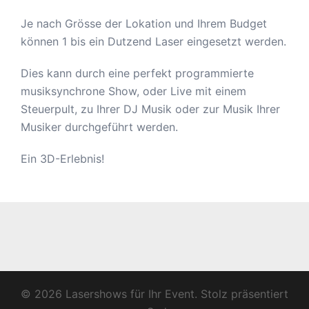
Je nach Grösse der Lokation und Ihrem Budget
können 1 bis ein Dutzend Laser eingesetzt werden.
Dies kann durch eine perfekt programmierte
musiksynchrone Show, oder Live mit einem
Steuerpult, zu Ihrer DJ Musik oder zur Musik Ihrer
Musiker durchgeführt werden.
Ein 3D-Erlebnis!
© 2026 Lasershows für Ihr Event. Stolz präsentiert