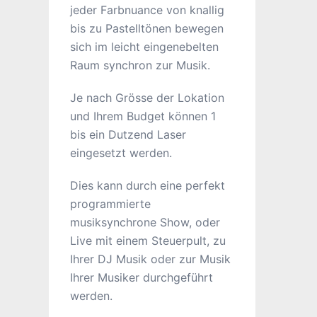
jeder Farbnuance von knallig
bis zu Pastelltönen bewegen
sich im leicht eingenebelten
Raum synchron zur Musik.
Je nach Grösse der Lokation
und Ihrem Budget können 1
bis ein Dutzend Laser
eingesetzt werden.
Dies kann durch eine perfekt
programmierte
musiksynchrone Show, oder
Live mit einem Steuerpult, zu
Ihrer DJ Musik oder zur Musik
Ihrer Musiker durchgeführt
werden.