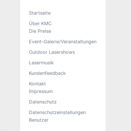
Startseite
Über KMC
Die Preise
Event-Galerie/Veranstaltungen
Outdoor Lasershows
Lasermusik
Kundenfeedback
Kontakt
Impressum
Datenschutz
Datenschutzeinstellungen
Benutzer