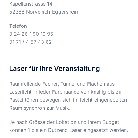
Kapellenstrasse 14
52388 Nörvenich-Eggersheim
Telefon
0 24 26 / 90 10 95
01 71 / 4 57 43 62
Laser für Ihre Veranstaltung
Raumfüllende Fächer, Tunnel und Flächen aus
Laserlicht in jeder Farbnuance von knallig bis zu
Pastelltönen bewegen sich im leicht eingenebelten
Raum synchron zur Musik.
Je nach Grösse der Lokation und Ihrem Budget
können 1 bis ein Dutzend Laser eingesetzt werden.