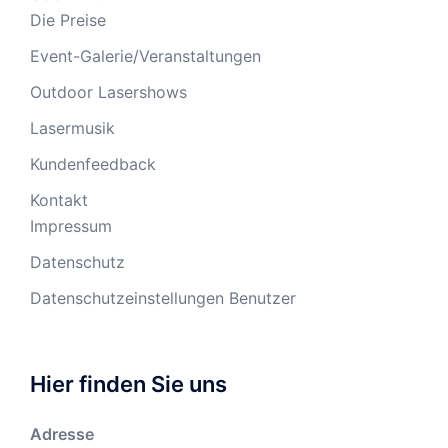
Die Preise
Event-Galerie/Veranstaltungen
Outdoor Lasershows
Lasermusik
Kundenfeedback
Kontakt
Impressum
Datenschutz
Datenschutzeinstellungen Benutzer
Hier finden Sie uns
Adresse