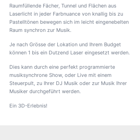
Raumfüllende Fächer, Tunnel und Flächen aus
Laserlicht in jeder Farbnuance von knallig bis zu
Pastelltönen bewegen sich im leicht eingenebelten
Raum synchron zur Musik.
Je nach Grösse der Lokation und Ihrem Budget
können 1 bis ein Dutzend Laser eingesetzt werden.
Dies kann durch eine perfekt programmierte
musiksynchrone Show, oder Live mit einem
Steuerpult, zu Ihrer DJ Musik oder zur Musik Ihrer
Musiker durchgeführt werden.
Ein 3D-Erlebnis!