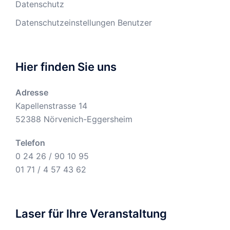
Datenschutz
Datenschutzeinstellungen Benutzer
Hier finden Sie uns
Adresse
Kapellenstrasse 14
52388 Nörvenich-Eggersheim
Telefon
0 24 26 / 90 10 95
01 71 / 4 57 43 62
Laser für Ihre Veranstaltung