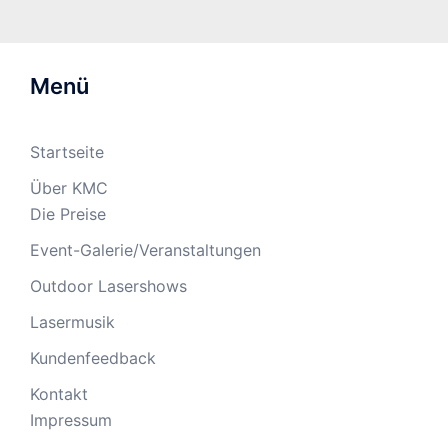
Menü
Startseite
Über KMC
Die Preise
Event-Galerie/Veranstaltungen
Outdoor Lasershows
Lasermusik
Kundenfeedback
Kontakt
Impressum