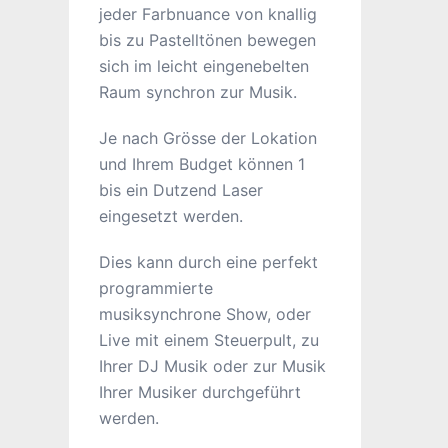
jeder Farbnuance von knallig
bis zu Pastelltönen bewegen
sich im leicht eingenebelten
Raum synchron zur Musik.
Je nach Grösse der Lokation
und Ihrem Budget können 1
bis ein Dutzend Laser
eingesetzt werden.
Dies kann durch eine perfekt
programmierte
musiksynchrone Show, oder
Live mit einem Steuerpult, zu
Ihrer DJ Musik oder zur Musik
Ihrer Musiker durchgeführt
werden.