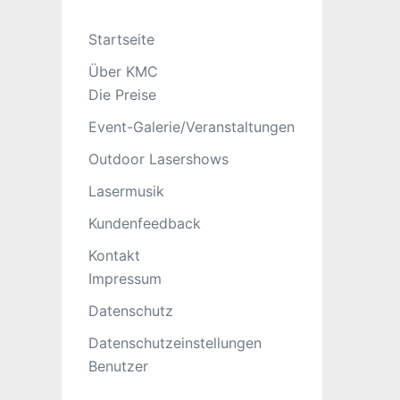
Startseite
Über KMC
Die Preise
Event-Galerie/Veranstaltungen
Outdoor Lasershows
Lasermusik
Kundenfeedback
Kontakt
Impressum
Datenschutz
Datenschutzeinstellungen
Benutzer