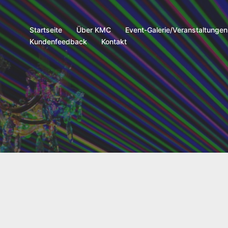
Startseite
Über KMC
Event-Galerie/Veranstaltungen
Kundenfeedback
Kontakt