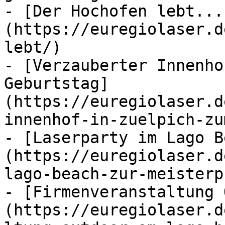
- [Der Hochofen lebt...
(https://euregiolaser.d
lebt/)

- [Verzauberter Innenho
Geburtstag]
(https://euregiolaser.d
innenhof-in-zuelpich-zu
- [Laserparty im Lago B
(https://euregiolaser.d
lago-beach-zur-meisterp
- [Firmenveranstaltung 
(https://euregiolaser.d