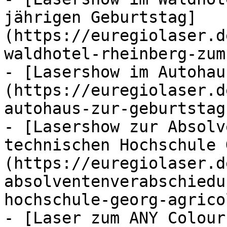
jährigen Geburtstag]
(https://euregiolaser.d
waldhotel-rheinberg-zum
- [Lasershow im Autohau
(https://euregiolaser.d
autohaus-zur-geburtstag
- [Lasershow zur Absolv
technischen Hochschule 
(https://euregiolaser.d
absolventenverabschiedu
hochschule-georg-agrico
- [Laser zum ANY Colour