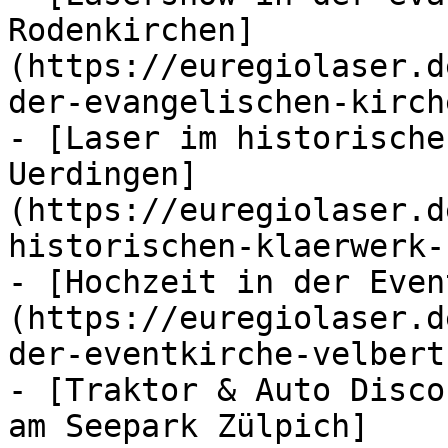
Rodenkirchen]
(https://euregiolaser.d
der-evangelischen-kirch
- [Laser im historische
Uerdingen]
(https://euregiolaser.d
historischen-klaerwerk-
- [Hochzeit in der Even
(https://euregiolaser.d
der-eventkirche-velbert
- [Traktor & Auto Disco
am Seepark Zülpich]