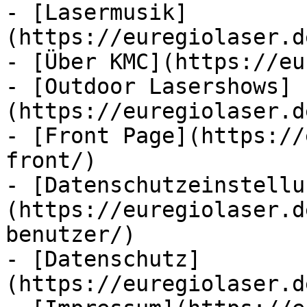
- [Lasermusik]
(https://euregiolaser.d
- [Über KMC](https://eu
- [Outdoor Lasershows]
(https://euregiolaser.d
- [Front Page](https://
front/)

- [Datenschutzeinstellu
(https://euregiolaser.d
benutzer/)

- [Datenschutz]
(https://euregiolaser.d