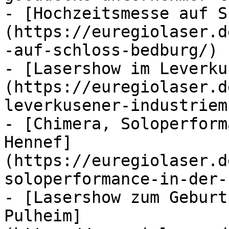
- [Hochzeitsmesse auf S
(https://euregiolaser.d
-auf-schloss-bedburg/)

- [Lasershow im Leverku
(https://euregiolaser.d
leverkusener-industriem
- [Chimera, Soloperform
Hennef]
(https://euregiolaser.d
soloperformance-in-der-
- [Lasershow zum Geburt
Pulheim]