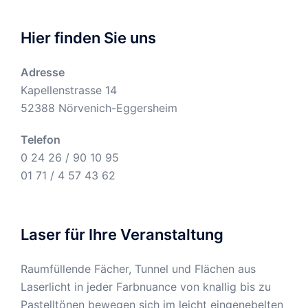
Hier finden Sie uns
Adresse
Kapellenstrasse 14
52388 Nörvenich-Eggersheim
Telefon
0 24 26 / 90 10 95
01 71 / 4 57 43 62
Laser für Ihre Veranstaltung
Raumfüllende Fächer, Tunnel und Flächen aus
Laserlicht in jeder Farbnuance von knallig bis zu
Pastelltönen bewegen sich im leicht eingenebelten