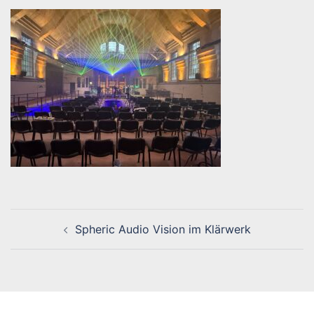
Beitragsnavigation
Spheric Audio Vision im Klärwerk