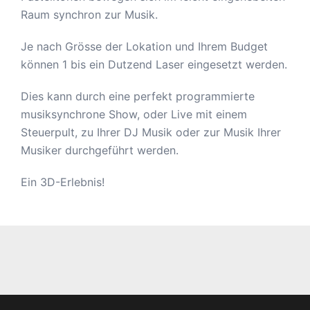
Raum synchron zur Musik.
Je nach Grösse der Lokation und Ihrem Budget
können 1 bis ein Dutzend Laser eingesetzt werden.
Dies kann durch eine perfekt programmierte
musiksynchrone Show, oder Live mit einem
Steuerpult, zu Ihrer DJ Musik oder zur Musik Ihrer
Musiker durchgeführt werden.
Ein 3D-Erlebnis!