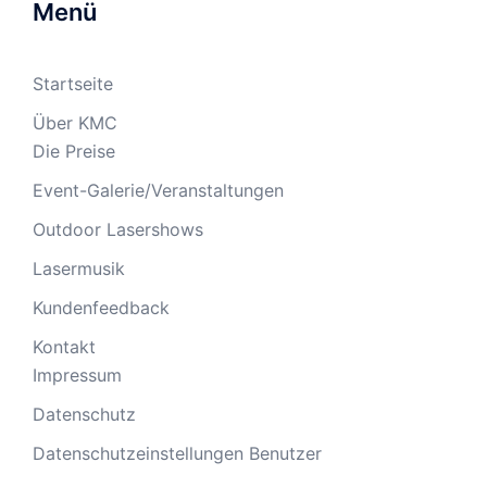
Menü
Startseite
Über KMC
Die Preise
Event-Galerie/Veranstaltungen
Outdoor Lasershows
Lasermusik
Kundenfeedback
Kontakt
Impressum
Datenschutz
Datenschutzeinstellungen Benutzer