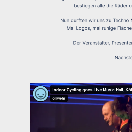
bestiegen alle die Räder 
Nun durften wir uns zu Techno M
Mal Logos, mal ruhige Fläche
Der Veranstalter, Presente
Nächste