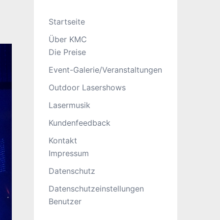
Startseite
Über KMC
Die Preise
Event-Galerie/Veranstaltungen
Outdoor Lasershows
Lasermusik
Kundenfeedback
Kontakt
Impressum
Datenschutz
Datenschutzeinstellungen
Benutzer