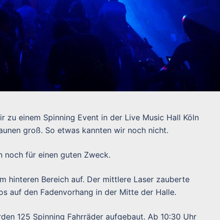
ir zu einem Spinning Event in der Live Music Hall Köln
taunen groß. So etwas kannten wir noch nicht.
 noch für einen guten Zweck.
m hinteren Bereich auf. Der mittlere Laser zauberte
 auf den Fadenvorhang in der Mitte der Halle.
urden 125 Spinning Fahrräder aufgebaut. Ab 10:30 Uhr