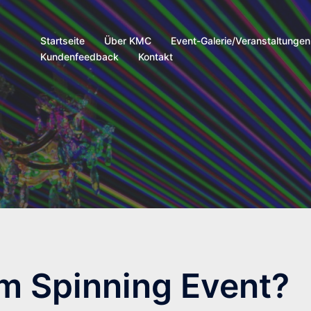
Startseite
Über KMC
Event-Galerie/Veranstaltungen
Kundenfeedback
Kontakt
m Spinning Event?