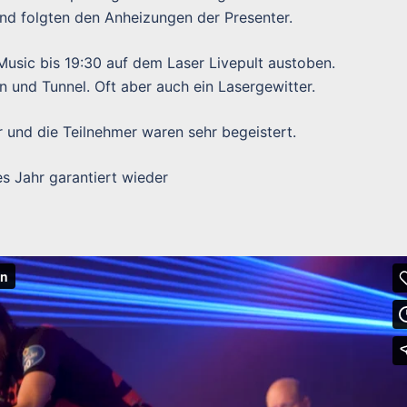
und folgten den Anheizungen der Presenter.
usic bis 19:30 auf dem Laser Livepult austoben.
n und Tunnel. Oft aber auch ein Lasergewitter.
r und die Teilnehmer waren sehr begeistert.
s Jahr garantiert wieder