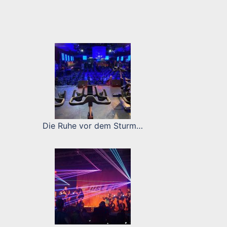
Die Ruhe vor dem Sturm…