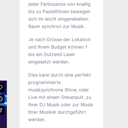
jeder Farbnuance von knallig
bis zu Pastelltönen bewegen
sich im leicht eingenebelten
Raum synchron zur Musik.
Je nach Grösse der Lokation
und Ihrem Budget können 1
bis ein Dutzend Laser
eingesetzt werden.
Dies kann durch eine perfekt
programmierte
musiksynchrone Show, oder
Live mit einem Steuerpult, zu
Ihrer DJ Musik oder zur Musik
Ihrer Musiker durchgeführt
werden.