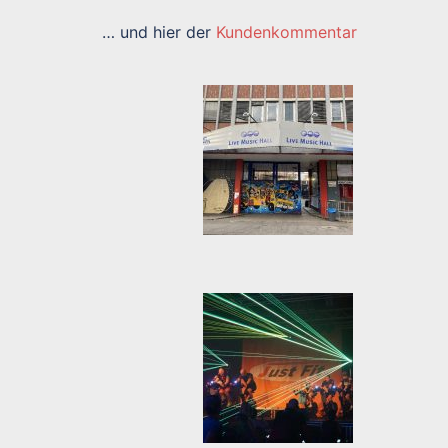
… und hier der
Kundenkommentar