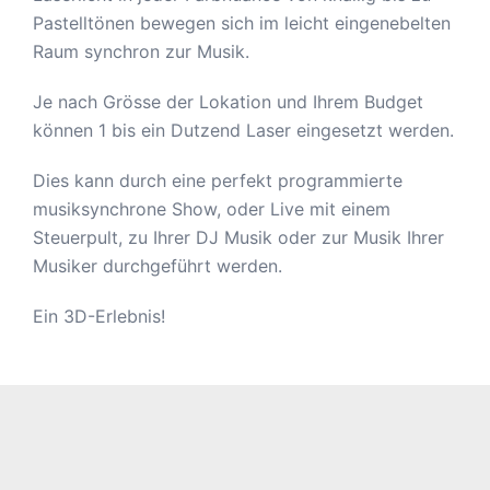
Pastelltönen bewegen sich im leicht eingenebelten
Raum synchron zur Musik.
Je nach Grösse der Lokation und Ihrem Budget
können 1 bis ein Dutzend Laser eingesetzt werden.
Dies kann durch eine perfekt programmierte
musiksynchrone Show, oder Live mit einem
Steuerpult, zu Ihrer DJ Musik oder zur Musik Ihrer
Musiker durchgeführt werden.
Ein 3D-Erlebnis!