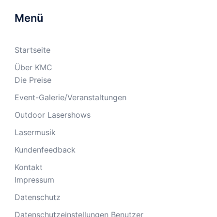
Menü
Startseite
Über KMC
Die Preise
Event-Galerie/Veranstaltungen
Outdoor Lasershows
Lasermusik
Kundenfeedback
Kontakt
Impressum
Datenschutz
Datenschutzeinstellungen Benutzer