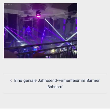
Beitragsnavigation
Eine geniale Jahresend-Firmenfeier im Barmer
Bahnhof