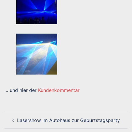
… und hier der
Kundenkommentar
Beitragsnavigation
Lasershow im Autohaus zur Geburtstagsparty