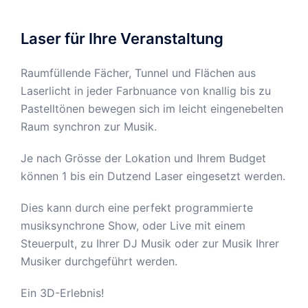
Laser für Ihre Veranstaltung
Raumfüllende Fächer, Tunnel und Flächen aus
Laserlicht in jeder Farbnuance von knallig bis zu
Pastelltönen bewegen sich im leicht eingenebelten
Raum synchron zur Musik.
Je nach Grösse der Lokation und Ihrem Budget
können 1 bis ein Dutzend Laser eingesetzt werden.
Dies kann durch eine perfekt programmierte
musiksynchrone Show, oder Live mit einem
Steuerpult, zu Ihrer DJ Musik oder zur Musik Ihrer
Musiker durchgeführt werden.
Ein 3D-Erlebnis!