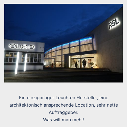
Ein einzigartiger Leuchten Hersteller, eine
architektonisch ansprechende Location, sehr nette
Auftraggeber.
Was will man mehr!