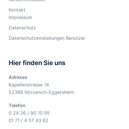
Kontakt
Impressum
Datenschutz
Datenschutzeinstellungen Benutzer
Hier finden Sie uns
Adresse
Kapellenstrasse 14
52388 Nörvenich-Eggersheim
Telefon
0 24 26 / 90 10 95
01 71 / 4 57 43 62