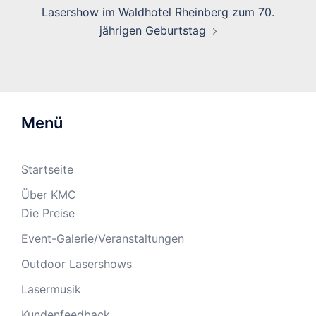
Lasershow im Waldhotel Rheinberg zum 70.
jährigen Geburtstag
Menü
Startseite
Über KMC
Die Preise
Event-Galerie/Veranstaltungen
Outdoor Lasershows
Lasermusik
Kundenfeedback