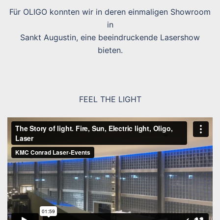
Für OLIGO konnten wir in deren einmaligen Showroom
in
Sankt Augustin, eine beeindruckende Lasershow
bieten.
FEEL THE LIGHT