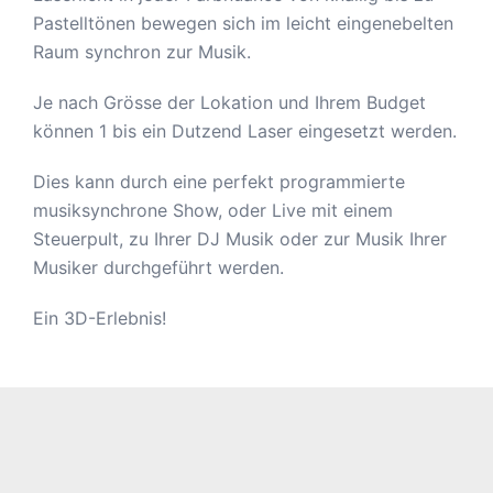
Pastelltönen bewegen sich im leicht eingenebelten
Raum synchron zur Musik.
Je nach Grösse der Lokation und Ihrem Budget
können 1 bis ein Dutzend Laser eingesetzt werden.
Dies kann durch eine perfekt programmierte
musiksynchrone Show, oder Live mit einem
Steuerpult, zu Ihrer DJ Musik oder zur Musik Ihrer
Musiker durchgeführt werden.
Ein 3D-Erlebnis!