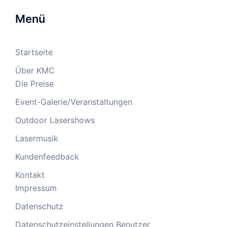
Menü
Startseite
Über KMC
Die Preise
Event-Galerie/Veranstaltungen
Outdoor Lasershows
Lasermusik
Kundenfeedback
Kontakt
Impressum
Datenschutz
Datenschutzeinstellungen Benutzer