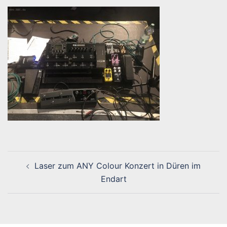
Beitragsnavigation
Laser zum ANY Colour Konzert in Düren im
Endart