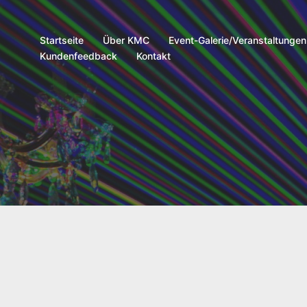
Startseite
Über KMC
Event-Galerie/Veranstaltungen
Kundenfeedback
Kontakt