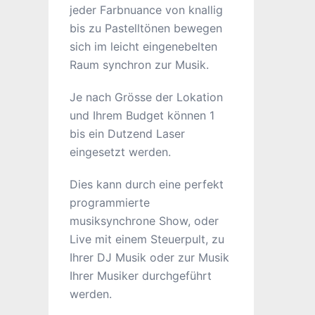
jeder Farbnuance von knallig
bis zu Pastelltönen bewegen
sich im leicht eingenebelten
Raum synchron zur Musik.
Je nach Grösse der Lokation
und Ihrem Budget können 1
bis ein Dutzend Laser
eingesetzt werden.
Dies kann durch eine perfekt
programmierte
musiksynchrone Show, oder
Live mit einem Steuerpult, zu
Ihrer DJ Musik oder zur Musik
Ihrer Musiker durchgeführt
werden.