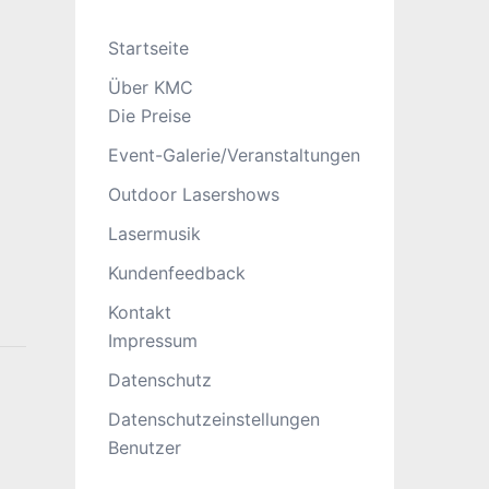
Startseite
Über KMC
Die Preise
Event-Galerie/Veranstaltungen
Outdoor Lasershows
Lasermusik
Kundenfeedback
Kontakt
Impressum
Datenschutz
Datenschutzeinstellungen
Benutzer