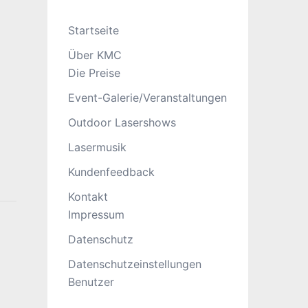
Startseite
Über KMC
Die Preise
Event-Galerie/Veranstaltungen
Outdoor Lasershows
Lasermusik
Kundenfeedback
Kontakt
Impressum
Datenschutz
Datenschutzeinstellungen
Benutzer