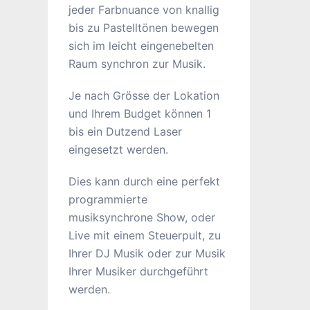
jeder Farbnuance von knallig
bis zu Pastelltönen bewegen
sich im leicht eingenebelten
Raum synchron zur Musik.
Je nach Grösse der Lokation
und Ihrem Budget können 1
bis ein Dutzend Laser
eingesetzt werden.
Dies kann durch eine perfekt
programmierte
musiksynchrone Show, oder
Live mit einem Steuerpult, zu
Ihrer DJ Musik oder zur Musik
Ihrer Musiker durchgeführt
werden.