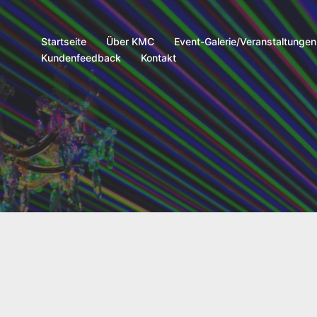
Startseite
Über KMC
Event-Galerie/Veranstaltungen
Kundenfeedback
Kontakt