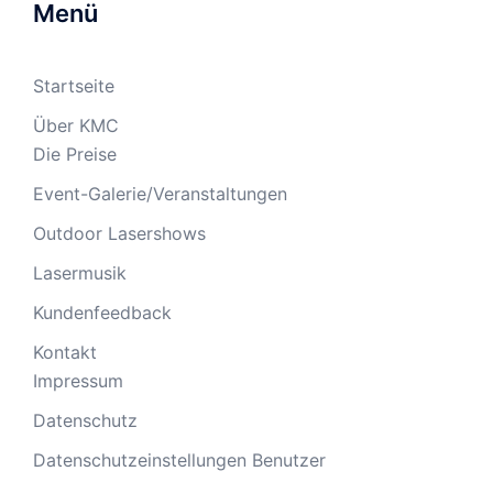
Menü
Startseite
Über KMC
Die Preise
Event-Galerie/Veranstaltungen
Outdoor Lasershows
Lasermusik
Kundenfeedback
Kontakt
Impressum
Datenschutz
Datenschutzeinstellungen Benutzer