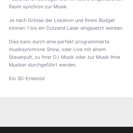
Raum synchron zur Musik.
Je nach Grösse der Lokation und Ihrem Budget
können 1 bis ein Dutzend Laser eingesetzt werden.
Dies kann durch eine perfekt programmierte
musiksynchrone Show, oder Live mit einem
Steuerpult, zu Ihrer DJ Musik oder zur Musik Ihrer
Musiker durchgeführt werden.
Ein 3D-Erlebnis!