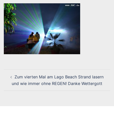
Beitragsnavigation
Zum vierten Mal am Lago Beach Strand lasern
und wie immer ohne REGEN! Danke Wettergott