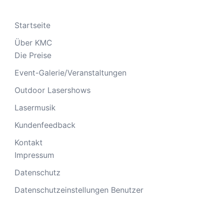
Startseite
Über KMC
Die Preise
Event-Galerie/Veranstaltungen
Outdoor Lasershows
Lasermusik
Kundenfeedback
Kontakt
Impressum
Datenschutz
Datenschutzeinstellungen Benutzer