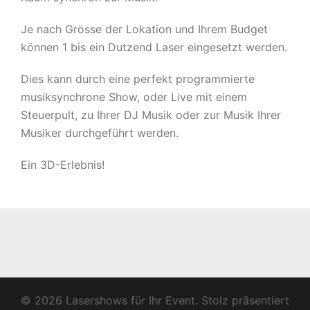
Je nach Grösse der Lokation und Ihrem Budget
können 1 bis ein Dutzend Laser eingesetzt werden.
Dies kann durch eine perfekt programmierte
musiksynchrone Show, oder Live mit einem
Steuerpult, zu Ihrer DJ Musik oder zur Musik Ihrer
Musiker durchgeführt werden.
Ein 3D-Erlebnis!
© 2026 Lasershows für Ihr Event. Stolz präsentiert