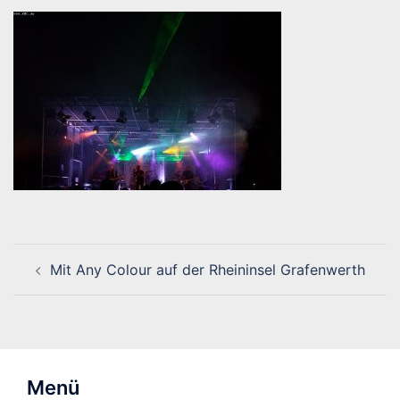
Beitragsnavigation
Mit Any Colour auf der Rheininsel Grafenwerth
Menü