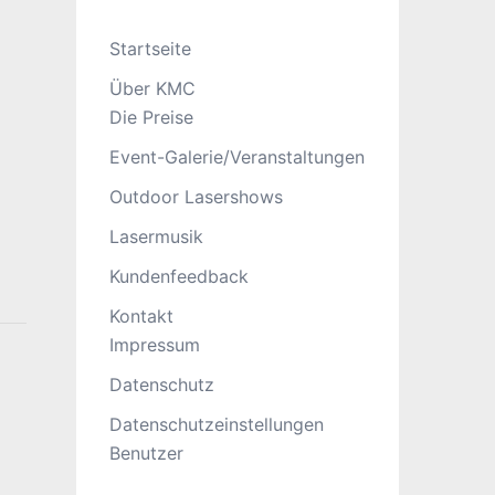
Startseite
Über KMC
Die Preise
Event-Galerie/Veranstaltungen
Outdoor Lasershows
Lasermusik
Kundenfeedback
Kontakt
Impressum
Datenschutz
Datenschutzeinstellungen
Benutzer