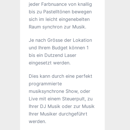
jeder Farbnuance von knallig
bis zu Pastelltönen bewegen
sich im leicht eingenebelten
Raum synchron zur Musik.
Je nach Grösse der Lokation
und Ihrem Budget können 1
bis ein Dutzend Laser
eingesetzt werden.
Dies kann durch eine perfekt
programmierte
musiksynchrone Show, oder
Live mit einem Steuerpult, zu
Ihrer DJ Musik oder zur Musik
Ihrer Musiker durchgeführt
werden.