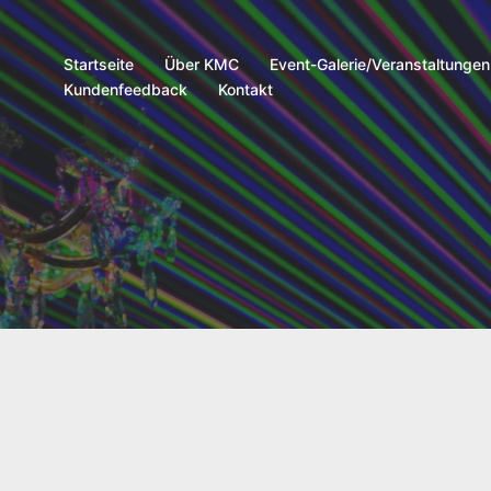
Startseite
Über KMC
Event-Galerie/Veranstaltungen
Kundenfeedback
Kontakt