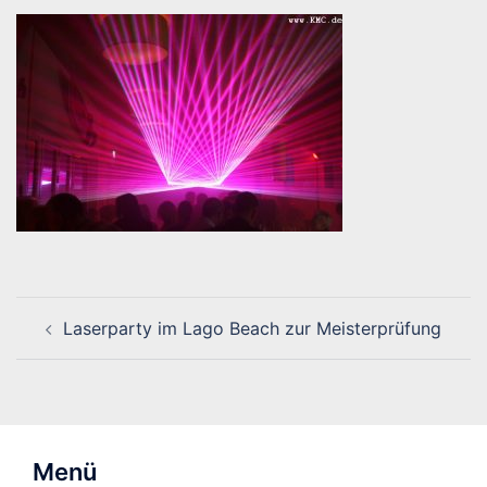
Beitragsnavigation
Laserparty im Lago Beach zur Meisterprüfung
Menü