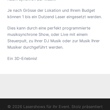
Je nach Grösse der Lokation und Ihrem Budget
können 1 bis ein Dutzend Laser eingesetzt werden.
Dies kann durch eine perfekt programmierte
musiksynchrone Show, oder Live mit einem
Steuerpult, zu Ihrer DJ Musik oder zur Musik Ihrer
Musiker durchgeführt werden.
Ein 3D-Erlebnis!
© 2026 Lasershows für Ihr Event. Stolz präsentiert