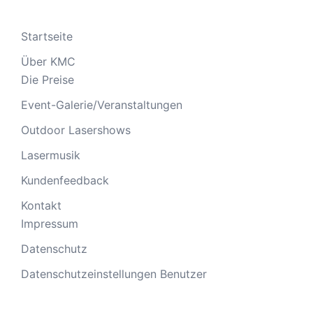
Startseite
Über KMC
Die Preise
Event-Galerie/Veranstaltungen
Outdoor Lasershows
Lasermusik
Kundenfeedback
Kontakt
Impressum
Datenschutz
Datenschutzeinstellungen Benutzer