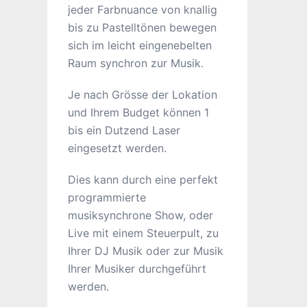
jeder Farbnuance von knallig
bis zu Pastelltönen bewegen
sich im leicht eingenebelten
Raum synchron zur Musik.
Je nach Grösse der Lokation
und Ihrem Budget können 1
bis ein Dutzend Laser
eingesetzt werden.
Dies kann durch eine perfekt
programmierte
musiksynchrone Show, oder
Live mit einem Steuerpult, zu
Ihrer DJ Musik oder zur Musik
Ihrer Musiker durchgeführt
werden.