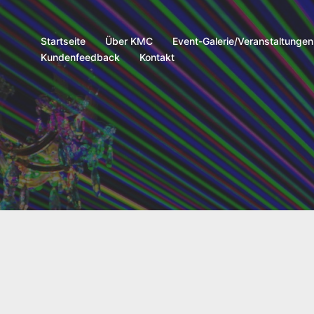
Startseite
Über KMC
Event-Galerie/Veranstaltungen
Kundenfeedback
Kontakt