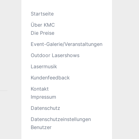
Startseite
Über KMC
Die Preise
Event-Galerie/Veranstaltungen
Outdoor Lasershows
Lasermusik
Kundenfeedback
Kontakt
Impressum
Datenschutz
Datenschutzeinstellungen
Benutzer