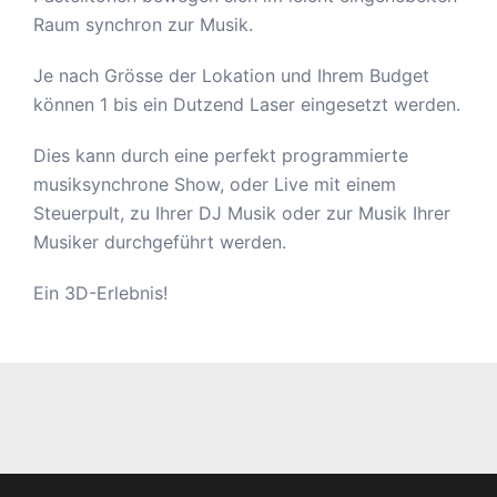
Raum synchron zur Musik.
Je nach Grösse der Lokation und Ihrem Budget
können 1 bis ein Dutzend Laser eingesetzt werden.
Dies kann durch eine perfekt programmierte
musiksynchrone Show, oder Live mit einem
Steuerpult, zu Ihrer DJ Musik oder zur Musik Ihrer
Musiker durchgeführt werden.
Ein 3D-Erlebnis!