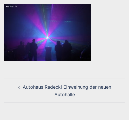
Beitragsnavigation
Autohaus Radecki Einweihung der neuen
Autohalle