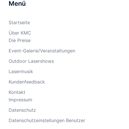
Menü
Startseite
Über KMC
Die Preise
Event-Galerie/Veranstaltungen
Outdoor Lasershows
Lasermusik
Kundenfeedback
Kontakt
Impressum
Datenschutz
Datenschutzeinstellungen Benutzer