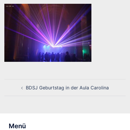
Beitragsnavigation
BDSJ Geburtstag in der Aula Carolina
Menü