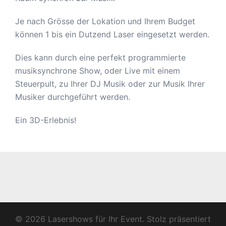
Je nach Grösse der Lokation und Ihrem Budget
können 1 bis ein Dutzend Laser eingesetzt werden.
Dies kann durch eine perfekt programmierte
musiksynchrone Show, oder Live mit einem
Steuerpult, zu Ihrer DJ Musik oder zur Musik Ihrer
Musiker durchgeführt werden.
Ein 3D-Erlebnis!
© 2026 Lasershows für Ihr Event. Stolz präsentiert