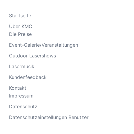
Startseite
Über KMC
Die Preise
Event-Galerie/Veranstaltungen
Outdoor Lasershows
Lasermusik
Kundenfeedback
Kontakt
Impressum
Datenschutz
Datenschutzeinstellungen Benutzer