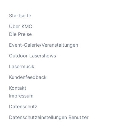
Startseite
Über KMC
Die Preise
Event-Galerie/Veranstaltungen
Outdoor Lasershows
Lasermusik
Kundenfeedback
Kontakt
Impressum
Datenschutz
Datenschutzeinstellungen Benutzer