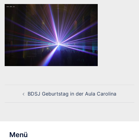
Beitragsnavigation
BDSJ Geburtstag in der Aula Carolina
Menü