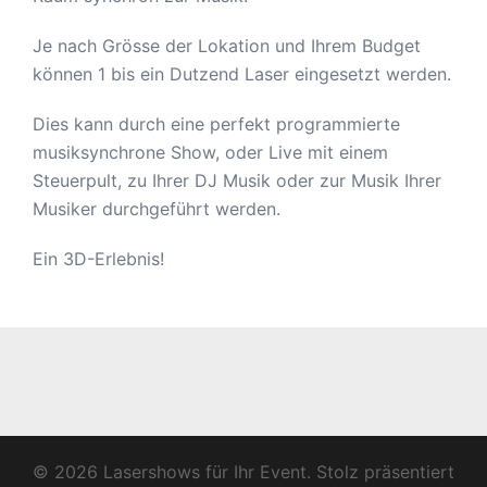
Je nach Grösse der Lokation und Ihrem Budget
können 1 bis ein Dutzend Laser eingesetzt werden.
Dies kann durch eine perfekt programmierte
musiksynchrone Show, oder Live mit einem
Steuerpult, zu Ihrer DJ Musik oder zur Musik Ihrer
Musiker durchgeführt werden.
Ein 3D-Erlebnis!
© 2026 Lasershows für Ihr Event. Stolz präsentiert