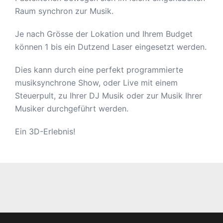
Raum synchron zur Musik.
Je nach Grösse der Lokation und Ihrem Budget
können 1 bis ein Dutzend Laser eingesetzt werden.
Dies kann durch eine perfekt programmierte
musiksynchrone Show, oder Live mit einem
Steuerpult, zu Ihrer DJ Musik oder zur Musik Ihrer
Musiker durchgeführt werden.
Ein 3D-Erlebnis!