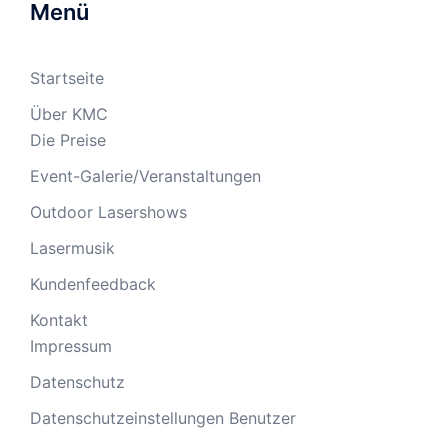
Menü
Startseite
Über KMC
Die Preise
Event-Galerie/Veranstaltungen
Outdoor Lasershows
Lasermusik
Kundenfeedback
Kontakt
Impressum
Datenschutz
Datenschutzeinstellungen Benutzer