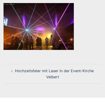
Beitragsnavigation
Hochzeitsfeier mit Laser in der Event-Kirche
Velbert