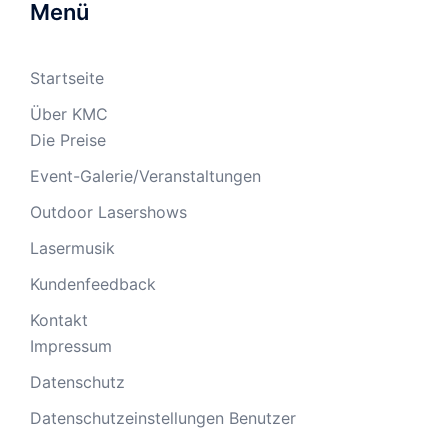
Menü
Startseite
Über KMC
Die Preise
Event-Galerie/Veranstaltungen
Outdoor Lasershows
Lasermusik
Kundenfeedback
Kontakt
Impressum
Datenschutz
Datenschutzeinstellungen Benutzer