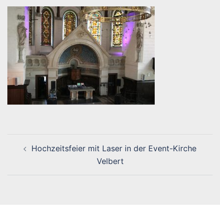
Beitragsnavigation
Hochzeitsfeier mit Laser in der Event-Kirche
Velbert