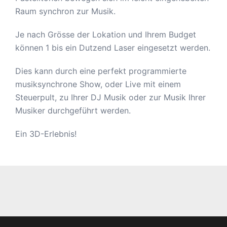
Raum synchron zur Musik.
Je nach Grösse der Lokation und Ihrem Budget
können 1 bis ein Dutzend Laser eingesetzt werden.
Dies kann durch eine perfekt programmierte
musiksynchrone Show, oder Live mit einem
Steuerpult, zu Ihrer DJ Musik oder zur Musik Ihrer
Musiker durchgeführt werden.
Ein 3D-Erlebnis!