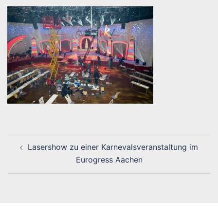
Beitragsnavigation
Lasershow zu einer Karnevalsveranstaltung im
Eurogress Aachen