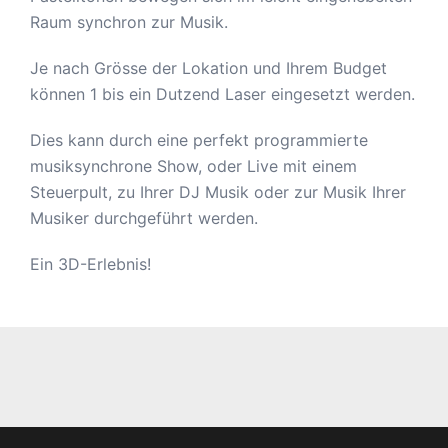
Raum synchron zur Musik.
Je nach Grösse der Lokation und Ihrem Budget
können 1 bis ein Dutzend Laser eingesetzt werden.
Dies kann durch eine perfekt programmierte
musiksynchrone Show, oder Live mit einem
Steuerpult, zu Ihrer DJ Musik oder zur Musik Ihrer
Musiker durchgeführt werden.
Ein 3D-Erlebnis!