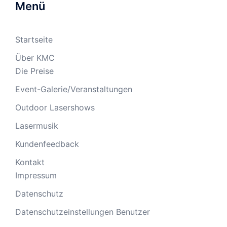
Menü
Startseite
Über KMC
Die Preise
Event-Galerie/Veranstaltungen
Outdoor Lasershows
Lasermusik
Kundenfeedback
Kontakt
Impressum
Datenschutz
Datenschutzeinstellungen Benutzer